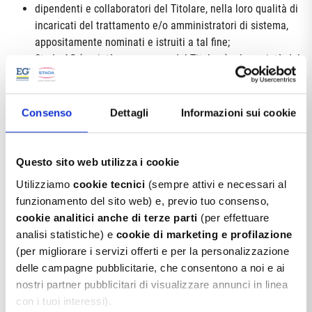
dipendenti e collaboratori del Titolare, nella loro qualità di
incaricati del trattamento e/o amministratori di sistema,
appositamente nominati e istruiti a tal fine;
Stada AG (società capogruppo del Titolare) e le società del
Gruppo Stada per fornire supporto al Titolare, nella loro
qualità di titolari e/o responsabili del trattamento (a
seconda del tipo di supporto fornito);
Consenso
Dettagli
Informazioni sui cookie
società terze o altri soggetti (ad esempio, provider sito web,
studi professionali, etc.) che svolgono attività in
outsourcing per conto del Titolare, nella loro qualità di
Questo sito web utilizza i cookie
responsabili del trattamento;
Utilizziamo
cookie tecnici
(sempre attivi e necessari al
anche senza il consenso dell’Utente, a organi di controllo,
funzionamento del sito web) e, previo tuo consenso,
forze dell’ordine o magistratura che li tratteranno, su loro
cookie analitici
anche di terze parti
(per effettuare
espressa richiesta, in qualità di autonomi titolari del
analisi statistiche) e
cookie di marketing e profilazione
trattamento per finalità istituzionali e/o in forza di legge
(per migliorare i servizi offerti e per la personalizzazione
nel corso di indagini e controlli.
delle campagne pubblicitarie, che consentono a noi e ai
nostri partner pubblicitari di visualizzare annunci in linea
con i tuoi interessi).
6. NATURA DEL CONFERIMENTO DEI DATI E CONSEGUENZE IN