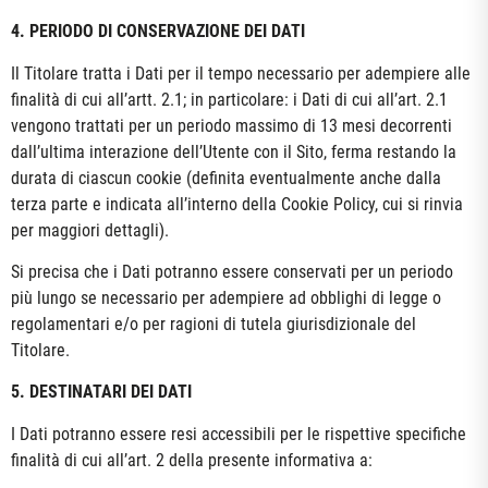
4. PERIODO DI CONSERVAZIONE DEI DATI
Il Titolare tratta i Dati per il tempo necessario per adempiere alle
finalità di cui all’artt. 2.1; in particolare: i Dati di cui all’art. 2.1
vengono trattati per un periodo massimo di 13 mesi decorrenti
dall’ultima interazione dell’Utente con il Sito, ferma restando la
durata di ciascun cookie (definita eventualmente anche dalla
terza parte e indicata all’interno della Cookie Policy, cui si rinvia
per maggiori dettagli).
Si precisa che i Dati potranno essere conservati per un periodo
più lungo se necessario per adempiere ad obblighi di legge o
regolamentari e/o per ragioni di tutela giurisdizionale del
Titolare.
5. DESTINATARI DEI DATI
I Dati potranno essere resi accessibili per le rispettive specifiche
finalità di cui all’art. 2 della presente informativa a: