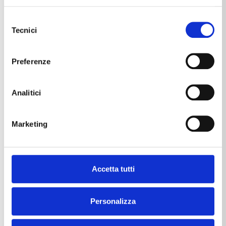
CASO DI MANCATO CONFERIMENTO
Puoi cliccare su:
Selezione
Il conferimento dei Dati per le finalità di cui agli artt. 2.1.a) e
“Accetta tutti”
, per acconsentire all’uso di tutti i
Tecnici
del
2.1.b) (lettera a – cookie tecnici) è necessario per visitare e
cookie, inclusi quelli non necessari (ossia i cookie
consenso
navigare sul Sito.
analitici e i cookie di marketing e profilazione);
Preferenze
"Usa solo i cookie necessari”
, per acconsentire
Il conferimento dei Dati per le finalità di cui all’art. 2.1.b) (lettere
esclusivamente all’uso dei cookie tecnici;
b/c – cookie analitici e cookie di marketing e profilazione) non è
“Personalizza”
, per esprimere le tue preferenze
un obbligo legale o contrattuale (ciò significa che l’Utente non è
Analitici
relative a ciascuna categoria di cookie sopra descritta.
obbligato a fornirli) e non pregiudica la normale navigazione sul
Per maggiori informazioni, consulta la nostra Cookie
Sito. Tale trattamento può avvenire solo previo consenso
Marketing
Policy cliccando su 'Informazioni sui cookie'.
dell’Utente che, se non viene fornito, comporta l’impossibilità per
il Titolare di analizzare le preferenze e le interazioni dell’Utente
con il Sito.
Accetta tutti
7. TRASFERIMENTO DEI DATI VERSO PAESI TERZI
Il Titolare può trasferire i Dati al di fuori dell’Unione Europea. A
Personalizza
tal fine, ai sensi della normativa Privacy, il Titolare ha valutato
l’impatto dei trasferimenti di Dati mediante svolgimento di