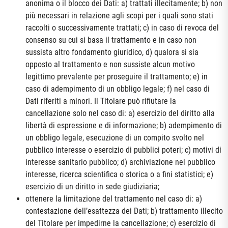
anonima o il blocco dei Dati: a) trattati illecitamente; b) non
più necessari in relazione agli scopi per i quali sono stati
raccolti o successivamente trattati; c) in caso di revoca del
consenso su cui si basa il trattamento e in caso non
sussista altro fondamento giuridico, d) qualora si sia
opposto al trattamento e non sussiste alcun motivo
legittimo prevalente per proseguire il trattamento; e) in
caso di adempimento di un obbligo legale; f) nel caso di
Dati riferiti a minori. Il Titolare può rifiutare la
cancellazione solo nel caso di: a) esercizio del diritto alla
libertà di espressione e di informazione; b) adempimento di
un obbligo legale, esecuzione di un compito svolto nel
pubblico interesse o esercizio di pubblici poteri; c) motivi di
interesse sanitario pubblico; d) archiviazione nel pubblico
interesse, ricerca scientifica o storica o a fini statistici; e)
esercizio di un diritto in sede giudiziaria;
ottenere la limitazione del trattamento nel caso di: a)
contestazione dell’esattezza dei Dati; b) trattamento illecito
del Titolare per impedirne la cancellazione; c) esercizio di