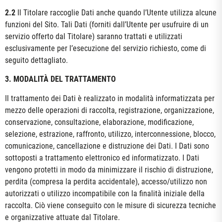
2.2
Il Titolare raccoglie Dati anche quando l’Utente utilizza alcune
funzioni del Sito. Tali Dati (forniti dall’Utente per usufruire di un
servizio offerto dal Titolare) saranno trattati e utilizzati
esclusivamente per l’esecuzione del servizio richiesto, come di
seguito dettagliato.
3. MODALITÀ DEL TRATTAMENTO
Il trattamento dei Dati è realizzato in modalità informatizzata per
mezzo delle operazioni di raccolta, registrazione, organizzazione,
conservazione, consultazione, elaborazione, modificazione,
selezione, estrazione, raffronto, utilizzo, interconnessione, blocco,
comunicazione, cancellazione e distruzione dei Dati. I Dati sono
sottoposti a trattamento elettronico ed informatizzato. I Dati
vengono protetti in modo da minimizzare il rischio di distruzione,
perdita (compresa la perdita accidentale), accesso/utilizzo non
autorizzati o utilizzo incompatibile con la finalità iniziale della
raccolta. Ciò viene conseguito con le misure di sicurezza tecniche
e organizzative attuate dal Titolare.