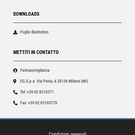
DOWNLOADS
Foglio illustrativo
METTITI IN CONTATTO
Farmacovigilanza
EG.S.p.a. Via Pavia, 6 20136 Milano (MI)
Tel: +39 02 8310371
Fax: +39 02 83103776
Condizioni generali