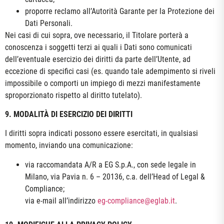
proporre reclamo all’Autorità Garante per la Protezione dei
Dati Personali.
Nei casi di cui sopra, ove necessario, il Titolare porterà a
conoscenza i soggetti terzi ai quali i Dati sono comunicati
dell’eventuale esercizio dei diritti da parte dell’Utente, ad
eccezione di specifici casi (es. quando tale adempimento si riveli
impossibile o comporti un impiego di mezzi manifestamente
sproporzionato rispetto al diritto tutelato).
9. MODALITÀ DI ESERCIZIO DEI DIRITTI
I diritti sopra indicati possono essere esercitati, in qualsiasi
momento, inviando una comunicazione:
via raccomandata A/R a EG S.p.A., con sede legale in
Milano, via Pavia n. 6 – 20136, c.a. dell’Head of Legal &
Compliance;
via e-mail all’indirizzo
eg-compliance@eglab.it
.