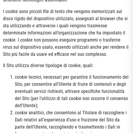
I cookie sono piccoli file di testo che vengono memorizzati sul
disco rigido del dispositivo utilizzato, assegnati al browser che si
sta utilizzando e attraverso i quali vengono trasmesse
determinate informazioni all’organizzazione che ha impostato il
cookie. I cookie non possono eseguire programmi o trasferire
virus sul dispositivo usato, essendo utilizzati anche per rendere il
Sito più facile da usare ed efficace nel suo complesso.
Il Sito utilizza diverse tipologie di cookie, quali:
cookie tecnici
, necessari per garantire il funzionamento del
Sito, per consentire all’Utente di fruire di contenuti e degli
eventuali servizi richiesti, attivare specifiche funzionalità
del Sito (per l’utilizzo di tali cookie non occorre il consenso
dell’Utente);
cookie analitici
, che consentono al Titolare di raccogliere i
Dati relativi all’esperienza d’uso e fruizione del Sito da
parte dell’Utente, raccogliendo e trasmettendo i Dati in